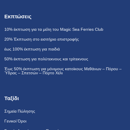
Εκπτώσεις
10% έκπτωση
για τα μέλη του Magic Sea Ferries Club
20% Έκπτωση
στο εισιτήριο επιστροφής
έως 100% έκπτωση
για παιδιά
50% έκπτωση
για πολύτεκνους και τρίτεκνους
Έως 50% έκπτωση
για μόνιμους κατοίκους Μεθάνων – Πόρου –
Ύδρας – Σπετσών – Πόρτο Χέλι
Ταξίδι
Σημεία Πώλησης
Γενικοί Όροι