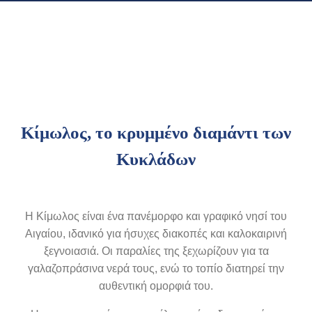
Κίμωλος, το κρυμμένο διαμάντι των
Κυκλάδων
Η Κίμωλος είναι ένα πανέμορφο και γραφικό νησί του
Αιγαίου, ιδανικό για ήσυχες διακοπές και καλοκαιρινή
ξεγνοιασιά. Οι παραλίες της ξεχωρίζουν για τα
γαλαζοπράσινα νερά τους, ενώ το τοπίο διατηρεί την
αυθεντική ομορφιά του.