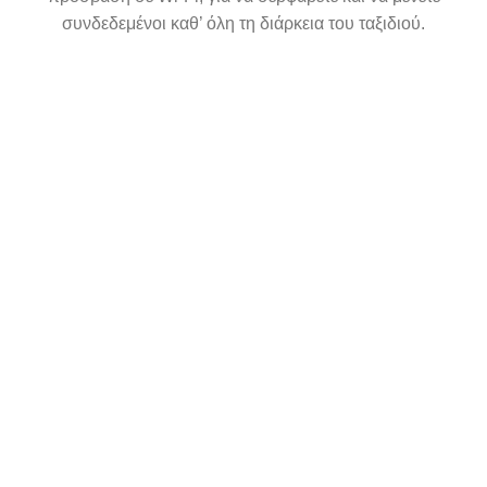
συνδεδεμένοι καθ’ όλη τη διάρκεια του ταξιδιού.