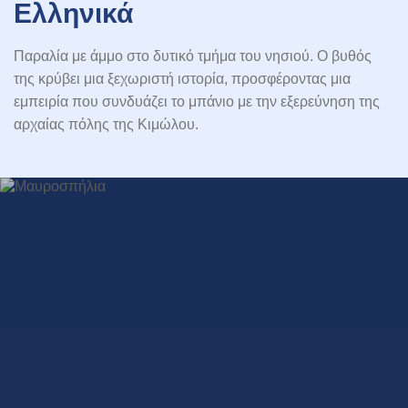
Ελληνικά
Παραλία με άμμο στο δυτικό τμήμα του νησιού. Ο βυθός
της κρύβει μια ξεχωριστή ιστορία, προσφέροντας μια
εμπειρία που συνδυάζει το μπάνιο με την εξερεύνηση της
αρχαίας πόλης της Κιμώλου.