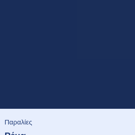
Παραλίες