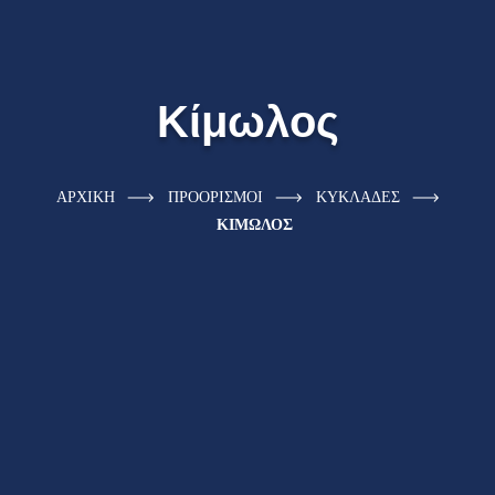
Κίμωλος
ΑΡΧΙΚΗ
ΠΡΟΟΡΙΣΜΟΙ
ΚΥΚΛΑΔΕΣ
ΚΙΜΩΛΟΣ