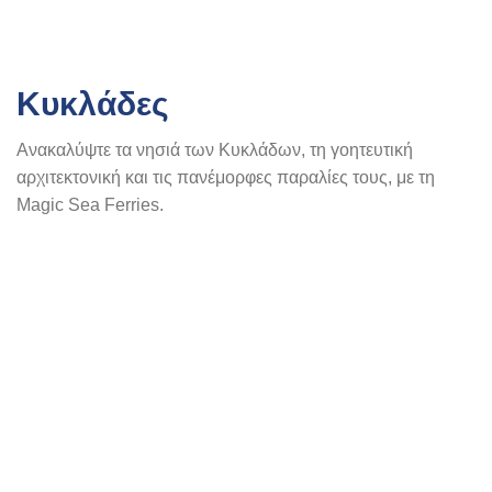
Κυκλάδες
Ανακαλύψτε τα νησιά των Κυκλάδων, τη γοητευτική
αρχιτεκτονική και τις πανέμορφες παραλίες τους, με τη
Magic Sea Ferries.