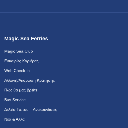
Magic Sea Ferries
Magic Sea Club
Ευκαιρίες Καριέρας
Web Check-in
Αλλαγή/Ακύρωση Κράτησης
Πώς θα μας βρείτε
Bus Service
Δελτία Τύπου – Ανακοινώσεις
Νέα & Άλλα