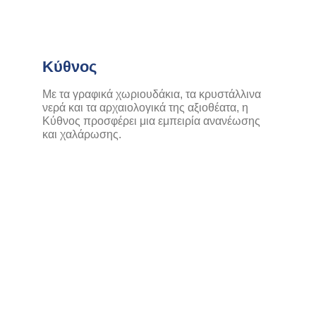
Κύθνος
Με τα γραφικά χωριουδάκια, τα κρυστάλλινα
νερά και τα αρχαιολογικά της αξιοθέατα, η
Κύθνος προσφέρει μια εμπειρία ανανέωσης
και χαλάρωσης.