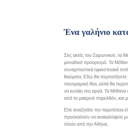
Ένα γαλήνιο κατ
Στις ακτές του Σαρωνικού, τα
μοναδικό προορισμό. Τα Μέθανα 
συναρπαστικά ηφαιστειακά τοπί
θαύματα. Εδώ θα περπατήσετε 
πανοραμική θέα, αλλά θα περιπ
να κυλάει πιο αργά. Τα Μέθανα
από το μακρινό παρελθόν, και μι
Είτε αναζητάτε την περιπέτεια 
προσκαλούν να ανακαλύψετε μια
πλοίο από την Αθήνα.