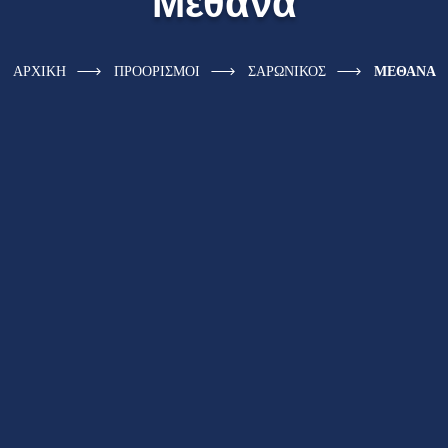
Μέθανα
ΑΡΧΙΚΗ
ΠΡΟΟΡΙΣΜΟΙ
ΣΑΡΩΝΙΚΟΣ
ΜΕΘΑΝΑ