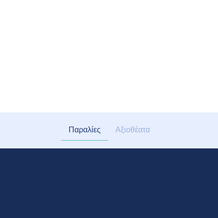
Παραλίες
Αξιοθέατα