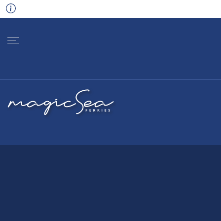
+30 210 46 10 500