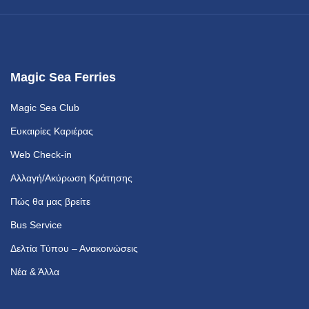
Magic Sea Ferries
Magic Sea Club
Ευκαιρίες Καριέρας
Web Check-in
Αλλαγή/Ακύρωση Κράτησης
Πώς θα μας βρείτε
Bus Service
Δελτία Τύπου – Ανακοινώσεις
Νέα & Άλλα