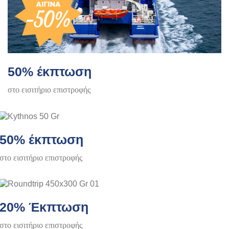
50% έκπτωση
στο εισιτήριο επιστροφής
50% έκπτωση
στο εισιτήριο επιστροφής
20% Έκπτωση
στο εισιτήριο επιστροφής