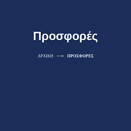
Προσφορές
ΑΡΧΙΚΗ
ΠΡΟΣΦΟΡΕΣ