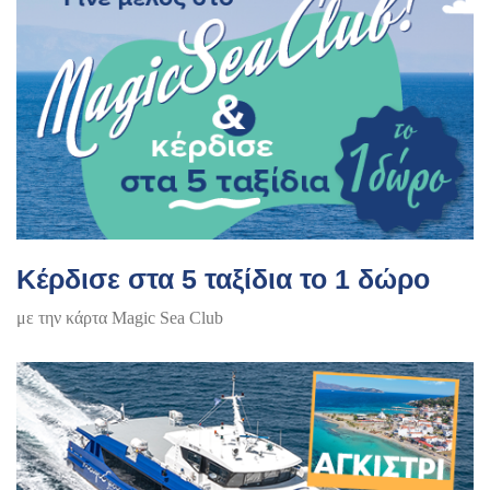
Κέρδισε στα 5 ταξίδια το 1 δώρο
με την κάρτα Magic Sea Club