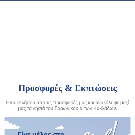
Προσφορές & Εκπτώσεις
Επωφελήσου από τις προσφορές μας και ανακάλυψε μαζί
μας τα νησιά του Σαρωνικού & των Κυκλάδων.