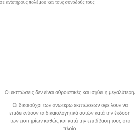
σε ανάπηρους πολέμου και τους συνοδούς τους
Οι εκπτώσεις δεν είναι αθροιστικές και ισχύει η μεγαλύτερη
.
Οι δικαιούχοι των ανωτέρω εκπτώσεων οφείλουν να
επιδεικνύουν τα δικαιολογητικά αυτών κατά την έκδοση
των εισιτηρίων καθώς και κατά την επιβίβαση τους στο
πλοίο.