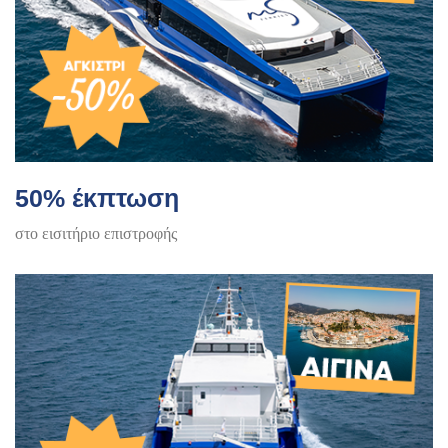
50% έκπτωση
στο εισιτήριο επιστροφής