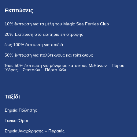
Εκπτώσεις
10% έκπτωση
για τα μέλη του Magic Sea Ferries Club
20% Έκπτωση
στο εισιτήριο επιστροφής
έως 100% έκπτωση
για παιδιά
50% έκπτωση
για πολύτεκνους και τρίτεκνους
Έως 50% έκπτωση
για μόνιμους κατοίκους Μεθάνων – Πόρου –
Ύδρας – Σπετσών – Πόρτο Χέλι
Ταξίδι
Σημεία Πώλησης
Γενικοί Όροι
Σημεία Αναχώρησης – Πειραιάς