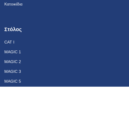
Κατοικίδια
Στόλος
CAT I
MAGIC 1
MAGIC 2
MAGIC 3
MAGIC 5
Επικοινωνία
+30 210 46 10 500