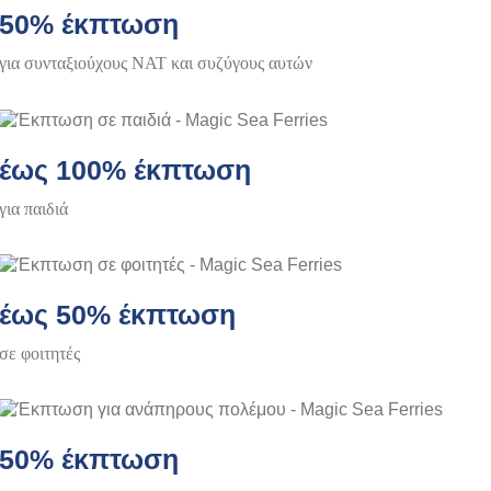
50% έκπτωση
για συνταξιούχους ΝΑΤ και συζύγους αυτών
έως 100% έκπτωση
για παιδιά
έως 50% έκπτωση
σε φοιτητές
50% έκπτωση